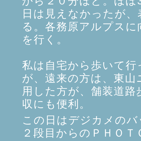
から２０分ほど。ほぼ
日は見えなかったが、
る。各務原アルプスに
を行く。
私は自宅から歩いて行
が、遠来の方は、東山
用した方が、舗装道路
収にも便利。
この日はデジカメのバ
２段目からのＰＨＯＴ