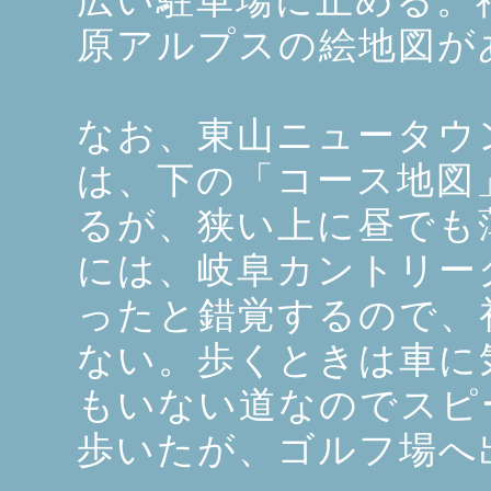
広い駐車場に止める。
原アルプスの絵地図が
なお、東山ニュータウ
は、下の「コース地図
るが、狭い上に昼でも
には、岐阜カントリー
ったと錯覚するので、
ない。歩くときは車に
もいない道なのでスピ
歩いたが、ゴルフ場へ